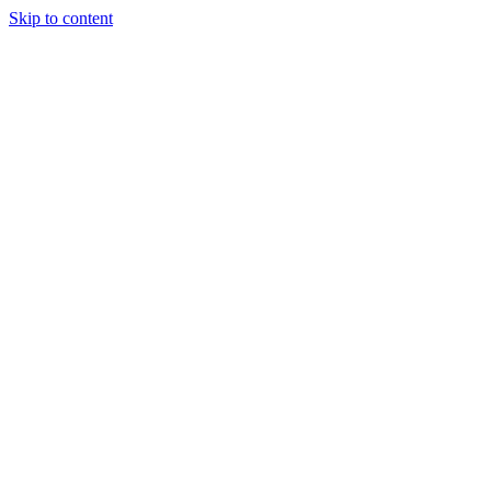
Skip to content