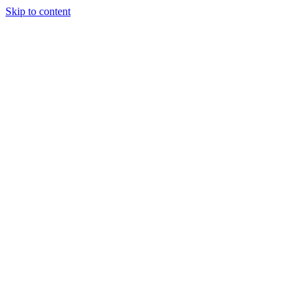
Skip to content