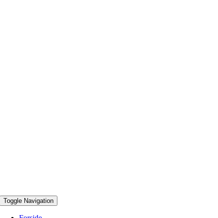
Toggle Navigation
Forside