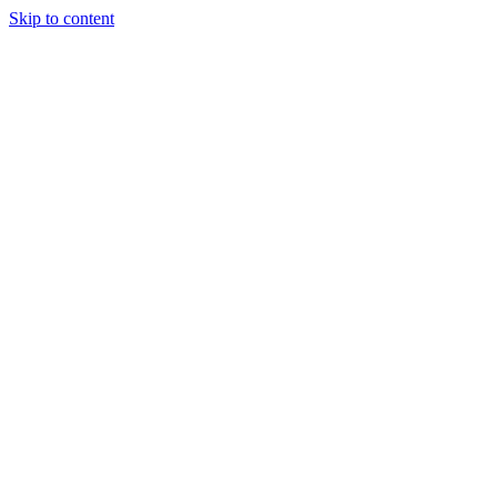
Skip to content