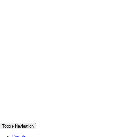
Toggle Navigation
Forside