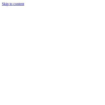
Skip to content