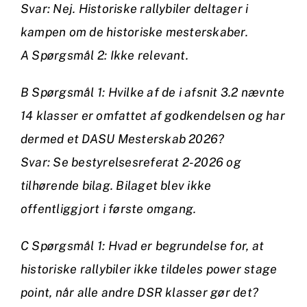
Svar: Nej. Historiske rallybiler deltager i
kampen om de historiske mesterskaber.
A Spørgsmål 2: Ikke relevant.
B Spørgsmål 1: Hvilke af de i afsnit 3.2 nævnte
14 klasser er omfattet af godkendelsen og har
dermed et DASU Mesterskab 2026?
Svar: Se bestyrelsesreferat 2-2026 og
tilhørende bilag. Bilaget blev ikke
offentliggjort i første omgang.
C Spørgsmål 1: Hvad er begrundelse for, at
historiske rallybiler ikke tildeles power stage
point, når alle andre DSR klasser gør det?