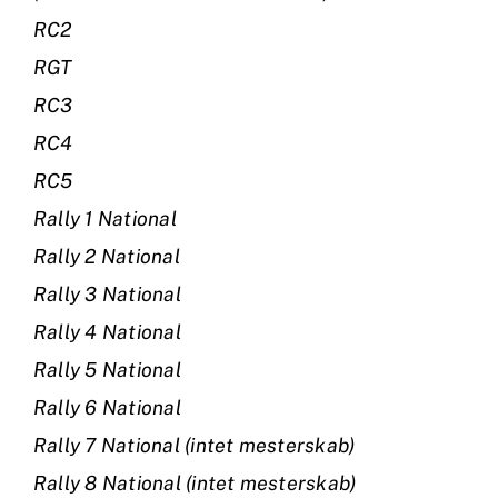
RC2
RGT
RC3
RC4
RC5
Rally 1 National
Rally 2 National
Rally 3 National
Rally 4 National
Rally 5 National
Rally 6 National
Rally 7 National (intet mesterskab)
Rally 8 National (intet mesterskab)