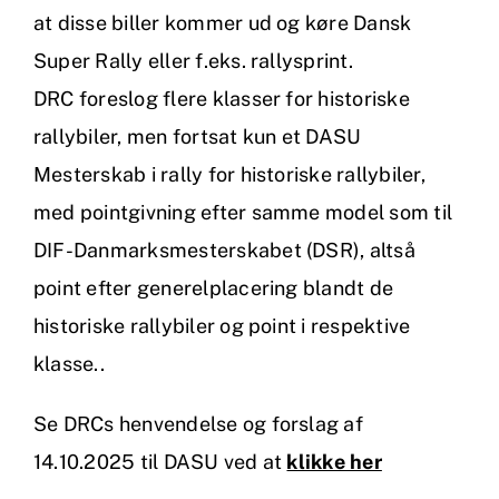
at disse biller kommer ud og køre Dansk
Super Rally eller f.eks. rallysprint.
DRC foreslog flere klasser for historiske
rallybiler, men fortsat kun et DASU
Mesterskab i rally for historiske rallybiler,
med pointgivning efter samme model som til
DIF-Danmarksmesterskabet (DSR), altså
point efter generelplacering blandt de
historiske rallybiler og point i respektive
klasse..
Se DRCs henvendelse og forslag af
14.10.2025 til DASU ved at
klikke her