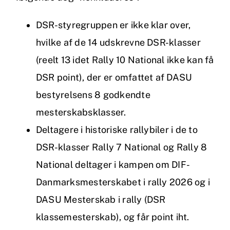
DSR-styregruppen er ikke klar over,
hvilke af de 14 udskrevne DSR-klasser
(reelt 13 idet Rally 10 National ikke kan få
DSR point), der er omfattet af DASU
bestyrelsens 8 godkendte
mesterskabsklasser.
Deltagere i historiske rallybiler i de to
DSR-klasser Rally 7 National og Rally 8
National deltager i kampen om DIF-
Danmarksmesterskabet i rally 2026 og i
DASU Mesterskab i rally (DSR
klassemesterskab), og får point iht.