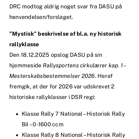
DRC modtog aldrig noget svar fra DASU på
henvendelsen/forslaget.
”Mystisk” beskrivelse af bl.a. ny historisk
rallyklasse
Den 18.12.2025 opslog DASU på sin
hjemmeside
Rallysportens cirkulærer kap. 1 –
Mesterskabsbestemmelser 2026
. Heraf
fremgik, at der for 2026 var udskrevet 2
historiske rallyklasser i DSR regi:
Klasse Rally 7 National – Historisk Rally
Bil – 0-1600 ccm
Klasse Rally 8 National – Historisk Rally