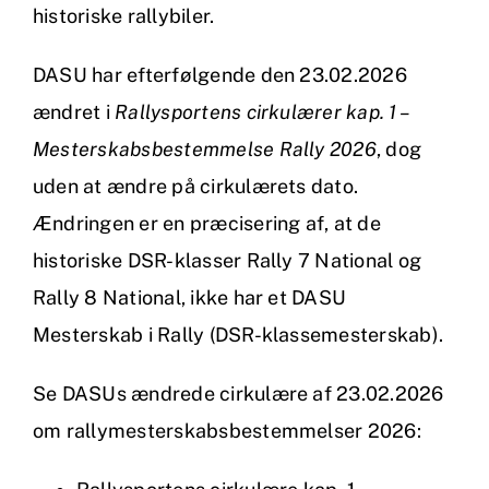
historiske rallybiler.
DASU har efterfølgende den 23.02.2026
ændret i
Rallysportens cirkulærer kap. 1 –
Mesterskabsbestemmelse Rally 2026
, dog
uden at ændre på cirkulærets dato.
Ændringen er en præcisering af, at de
historiske DSR-klasser Rally 7 National og
Rally 8 National, ikke har et DASU
Mesterskab i Rally (DSR-klassemesterskab).
Se DASUs ændrede cirkulære af 23.02.2026
om rallymesterskabsbestemmelser 2026: