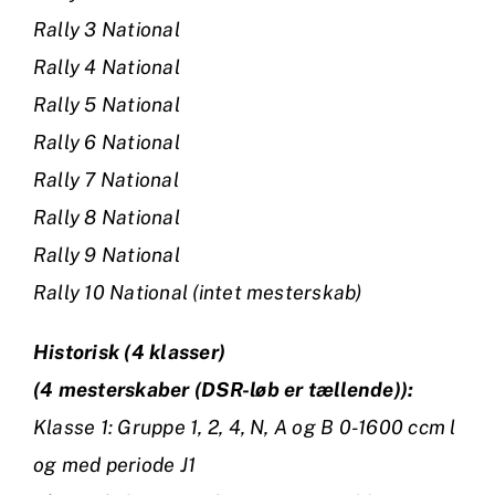
Rally 3 National
Rally 4 National
Rally 5 National
Rally 6 National
Rally 7 National
Rally 8 National
Rally 9 National
Rally 10 National (intet mesterskab)
Historisk (4 klasser)
(4 mesterskaber (DSR-løb er tællende)):
Klasse 1: Gruppe 1, 2, 4, N, A og B 0-1600 ccm l
og med periode J1