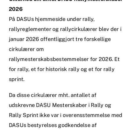
2026
På DASUs hjemmeside under rally,
rallyreglementer og rallycirkulærer blev der i
januar 2026 offentliggjort tre forskellige
cirkulærer om
rallymesterskabsbestemmelser for 2026. Et
for rally, et for historisk rally og et for rally
sprint.
Da disse cirkulærer mht. antallet af
udskrevne DASU Mesterskaber i Rally og
Rally Sprint ikke var i overensstemmelse med
DASUs bestyrelses godkendelse af