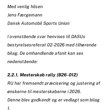
Med venlig hilsen
Jens Færgemann
Dansk Automobil Sports Union
I ovenstående svar henvises til DASUs
bestyrelsesreferat 02-2026 med tilhørende
bilag. De omhandlende afsnit kan ses
nedenstående:
2.2.1. Mesterskab rally (B26-012)
RU har fremsendt præcisering og justering af
ønskerne til mesterskaberne i 2026.
Denne blev godkendt og er vedlagt som bilag
1.