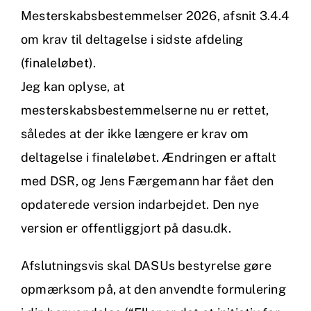
Mesterskabsbestemmelser 2026, afsnit 3.4.4
om krav til deltagelse i sidste afdeling
(finaleløbet).
Jeg kan oplyse, at
mesterskabsbestemmelserne nu er rettet,
således at der ikke længere er krav om
deltagelse i finaleløbet. Ændringen er aftalt
med DSR, og Jens Færgemann har fået den
opdaterede version indarbejdet. Den nye
version er offentliggjort på dasu.dk.
Afslutningsvis skal DASUs bestyrelse gøre
opmærksom på, at den anvendte formulering