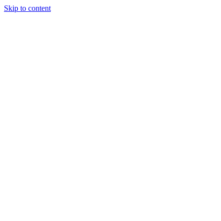
Skip to content