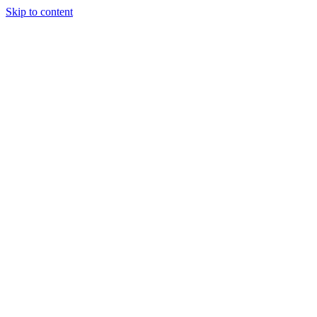
Skip to content