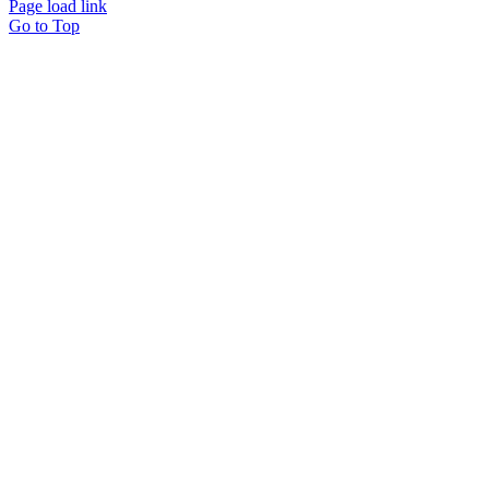
Page load link
Go to Top