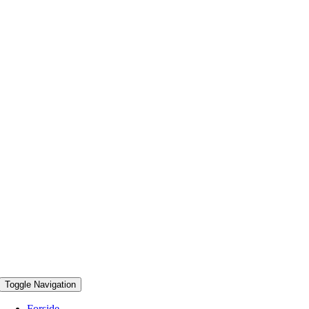
Toggle Navigation
Forside